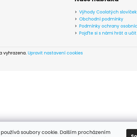
Výhody Coolatých slovíček
Obchodní podmínky
Podmínky ochrany osobníc
Pojďte si s námi hrát a učit
va vyhrazena.
Upravit nastavení cookies
používá soubory cookie. Dalším procházením
S